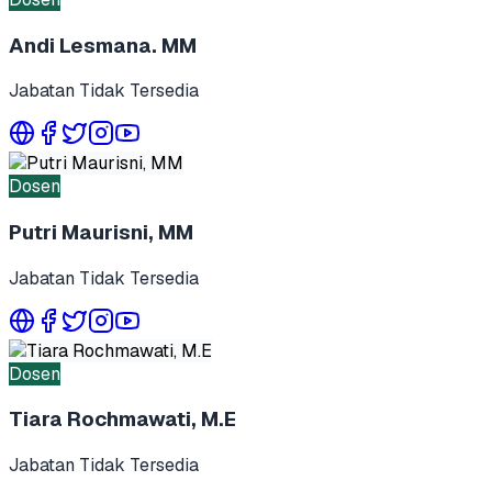
Andi Lesmana. MM
Jabatan Tidak Tersedia
Dosen
Putri Maurisni, MM
Jabatan Tidak Tersedia
Dosen
Tiara Rochmawati, M.E
Jabatan Tidak Tersedia