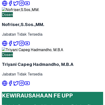
Dosen
Nofriser,S.Sos.,MM.
Jabatan Tidak Tersedia
Dosen
Triyani Capeg Hadmandho, M.B.A
Jabatan Tidak Tersedia
KEWIRAUSAHAAN FE UPP